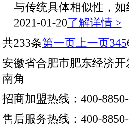
与传统具体相似性，如纯真
2021-01-20
了解详情 >
共233条
第一页
上一页
3
4
5
安徽省合肥市肥东经济开
南角
招商加盟热线：
400-8850
售后服务热线：
400-8850