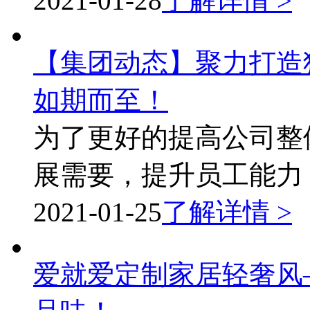
2021-01-28
了解详情 >
【集团动态】聚力打造
如期而至！
为了更好的提高公司整
展需要，提升员工能力，营
2021-01-25
了解详情 >
爱就爱定制家居轻奢风—