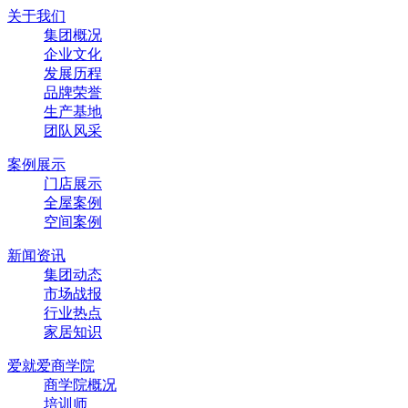
关于我们
集团概况
企业文化
发展历程
品牌荣誉
生产基地
团队风采
案例展示
门店展示
全屋案例
空间案例
新闻资讯
集团动态
市场战报
行业热点
家居知识
爱就爱商学院
商学院概况
培训师