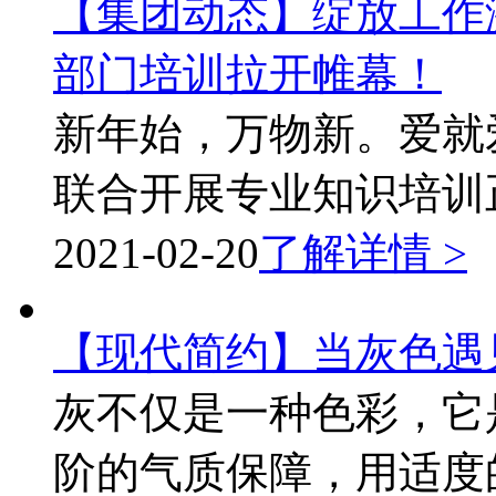
【集团动态】绽放工作
部门培训拉开帷幕！
新年始，万物新。爱就
联合开展专业知识培训正式
2021-02-20
了解详情 >
【现代简约】当灰色遇
灰不仅是一种色彩，它
阶的气质保障，用适度的灰