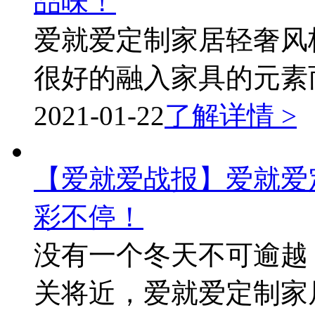
品味！
爱就爱定制家居轻奢风
很好的融入家具的元素而形
2021-01-22
了解详情 >
【爱就爱战报】爱就爱
彩不停！
没有一个冬天不可逾越
关将近，爱就爱定制家居蒙