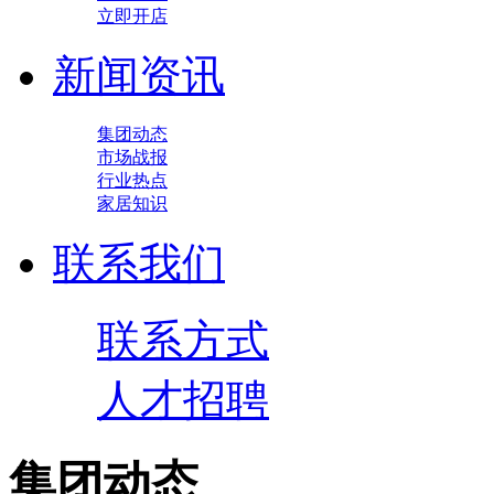
立即开店
新闻资讯
集团动态
市场战报
行业热点
家居知识
联系我们
联系方式
人才招聘
集团动态