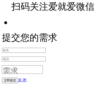
扫码关注爱就爱微信
提交您的需求
关 闭