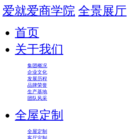
爱就爱商学院
全景展厅
首页
关于我们
集团概况
企业文化
发展历程
品牌荣誉
生产基地
团队风采
全屋定制
全屋定制
客厅定制