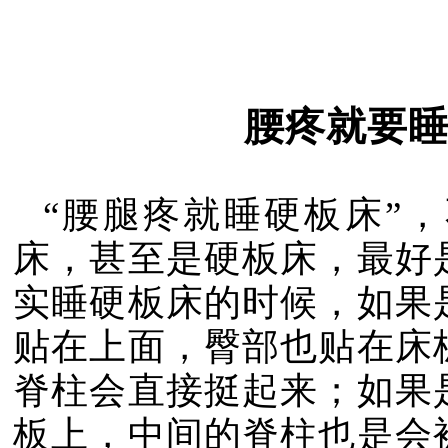
腰疼就要
“腰腿疼就睡硬板床”
床，甚至是硬板床，最好
实睡硬板床的时候，如果
贴在上面，臀部也贴在床
脊柱会直接挺起来；如果
板上，中间的脊柱也是会