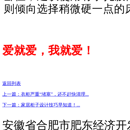
则倾向选择稍微硬一点的
爱就爱，我就爱！
返回列表
上一篇：衣柜严重“堵塞”，还不赶快清理...
下一篇：家居柜子设计技巧早知道！...
安徽省合肥市肥东经济开