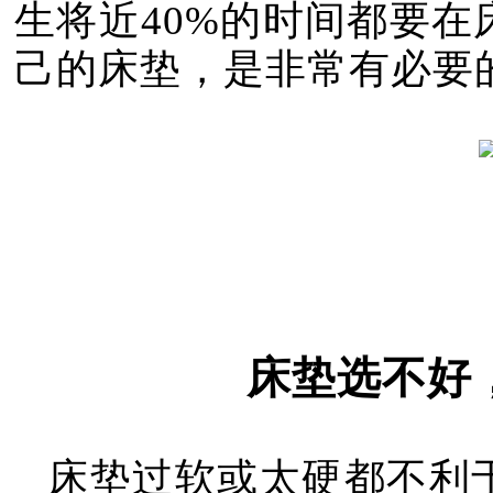
生将近40%的时间都要
己的床垫，是非常有必要
床垫选不好
床垫过软或太硬都不利