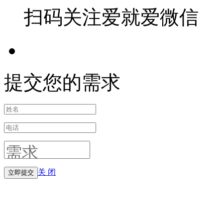
扫码关注爱就爱微信
提交您的需求
关 闭