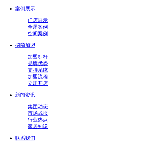
案例展示
门店展示
全屋案例
空间案例
招商加盟
加盟标杆
品牌优势
支持系统
加盟流程
立即开店
新闻资讯
集团动态
市场战报
行业热点
家居知识
联系我们