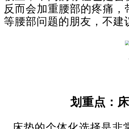
反而会加重腰部的疼痛，
等腰部问题的朋友，不建
划重点：
床垫的个体化选择是非