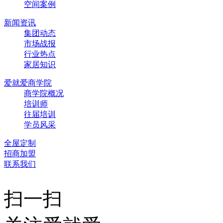
空间案例
新闻资讯
集团动态
市场战报
行业热点
家居知识
爱就爱商学院
商学院概况
培训师
往届培训
学员风采
全屋定制
招商加盟
联系我们
扫一扫