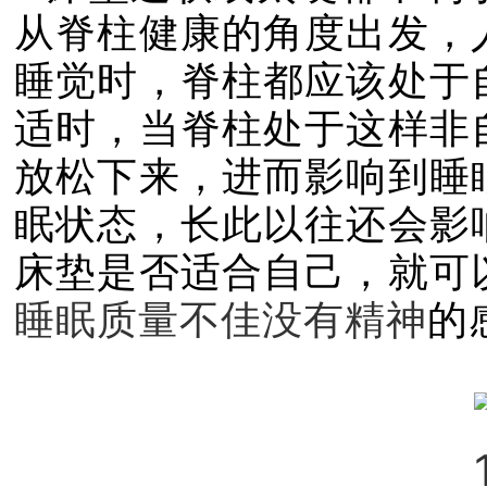
从脊柱健康的角度出发，
睡觉时，脊柱都应该处于
适时，当脊柱处于这样非
放松下来，进而影响到睡
眠状态，长此以往还会影
床垫是否适合自己，就可
睡眠质量不佳没有精神
的