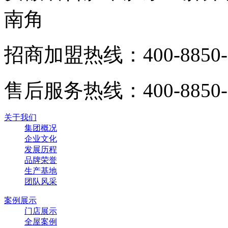
南角
招商加盟热线：
400-8850
售后服务热线：
400-8850
关于我们
集团概况
企业文化
发展历程
品牌荣誉
生产基地
团队风采
案例展示
门店展示
全屋案例