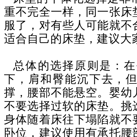
重不完全一样，同一张床
服了，对有些人可能就不
适合自己的床垫，建议大
总体的选择原则是：在
下，肩和臀能沉下去，
撑，腰部不能悬空。婴幼
不要选择过软的床垫。挑
身体随着床往下塌陷就不
卧位，建议使用有承托腰