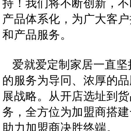
持！我们将不断创新，不
产品体系化，为广大客户
和产品服务。
爱就爱定制家居一直坚
的服务为导冋、浓厚的品
展战略。从开店选址到货
务，全方位为加盟商搭建
助力加盟商决胜终端。