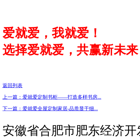
爱就爱，我就爱！
选择爱就爱，共赢新未来
返回列表
上一篇：爱就爱定制书柜——打造多样书房...
下一篇：爱就爱全屋定制家居-品质显于细...
安徽省合肥市肥东经济开