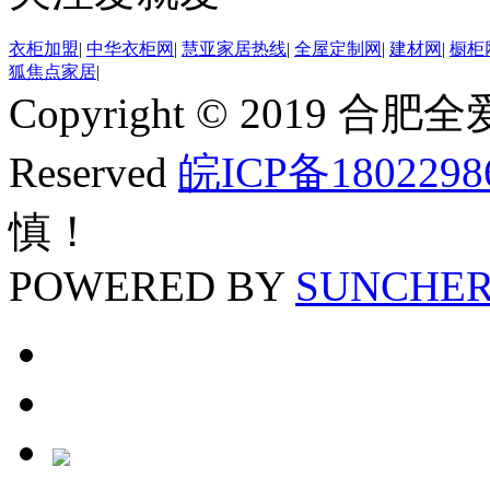
衣柜加盟
|
中华衣柜网
|
慧亚家居热线
|
全屋定制网
|
建材网
|
橱柜
狐焦点家居
|
Copyright © 2019 合
Reserved
皖ICP备1802298
慎！
POWERED BY
SUNCHE