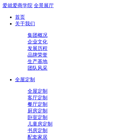
爱就爱商学院
全景展厅
首页
关于我们
集团概况
企业文化
发展历程
品牌荣誉
生产基地
团队风采
全屋定制
全屋定制
客厅定制
餐厅定制
厨房定制
卧室定制
儿童房定制
书房定制
配套家居